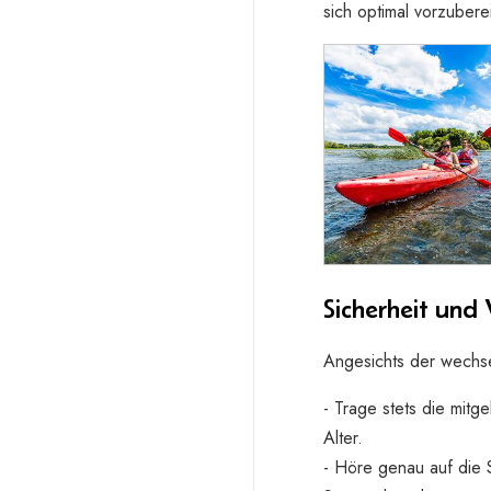
sich optimal vorzubere
Sicherheit und 
Angesichts der wechsel
- Trage stets die mit
Alter.
- Höre genau auf die 