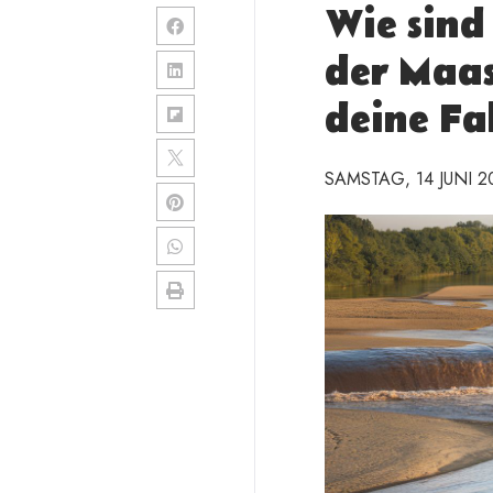
Wie sind
der Maas
deine Fa
SAMSTAG, 14 JUNI 2